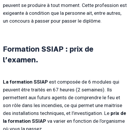
peuvent se produire à tout moment. Cette profession est
exigeante à condition que la personne ait, entre autres,
un concours à passer pour passer le diplôme.
Formation SSIAP : prix de
l’examen.
La formation SSIAP
est composée de 6 modules qui
peuvent être traités en 67 heures (2 semaines). Ils
permettent aux futurs agents de comprendre le feu et
son rôle dans les incendies, ce qui permet une maitrise
des installations techniques, et l’investigation. Le
prix de
la formation SSIAP
va varier en fonction de l’organisme
où vous la passez.