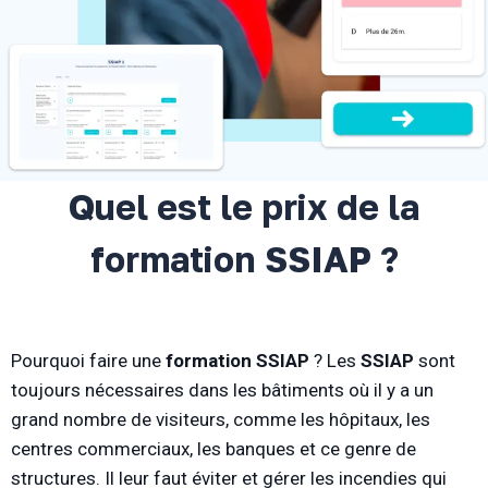
Quel est le prix de la
formation SSIAP ?
Pourquoi faire une
formation SSIAP
? Les
SSIAP
sont
toujours nécessaires dans les bâtiments où il y a un
grand nombre de visiteurs, comme les hôpitaux, les
centres commerciaux, les banques et ce genre de
structures. Il leur faut éviter et gérer les incendies qui