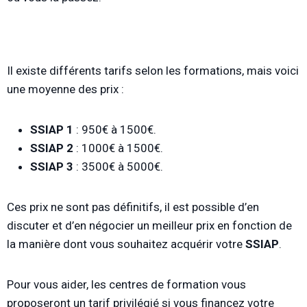
Prix de la formation
.
Il existe différents tarifs selon les formations, mais voici
une moyenne des prix :
SSIAP 1
: 950€ à 1500€.
SSIAP 2
: 1000€ à 1500€.
SSIAP 3
: 3500€ à 5000€.
Ces prix ne sont pas définitifs, il est possible d’en
discuter et d’en négocier un meilleur prix en fonction de
la manière dont vous souhaitez acquérir votre
SSIAP
.
Pour vous aider, les centres de formation vous
proposeront un tarif privilégié si vous financez votre