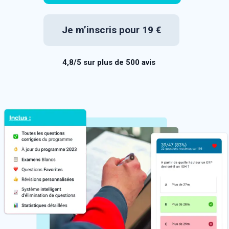
Je m’inscris pour 19 €
4,8/5 sur plus de 500 avis