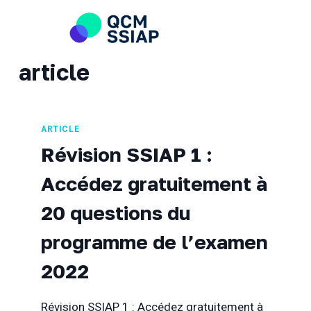
Skip
to
content
article
ARTICLE
Révision SSIAP 1 :
Accédez gratuitement à
20 questions du
programme de l’examen
2022
Révision SSIAP 1 : Accédez gratuitement à