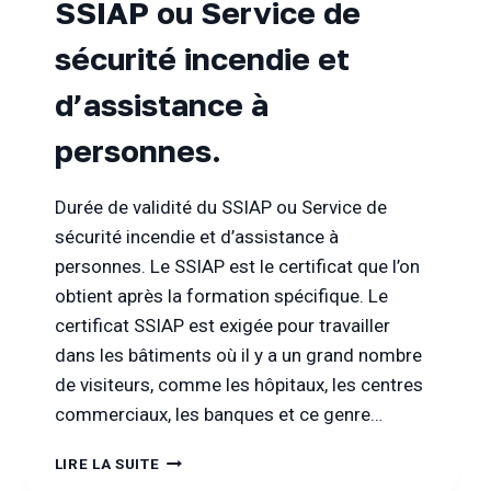
SSIAP ou Service de
sécurité incendie et
d’assistance à
personnes.
Durée de validité du SSIAP ou Service de
sécurité incendie et d’assistance à
personnes. Le SSIAP est le certificat que l’on
obtient après la formation spécifique. Le
certificat SSIAP est exigée pour travailler
dans les bâtiments où il y a un grand nombre
de visiteurs, comme les hôpitaux, les centres
commerciaux, les banques et ce genre…
DURÉE
LIRE LA SUITE
DE