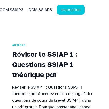
QCM SSIAP2
QCM SSIAP3
Inscription
ARTICLE
Réviser le SSIAP 1 :
Questions SSIAP 1
théorique pdf
Réviser le SSIAP 1 : Questions SSIAP 1
théorique pdf Accédez en bas de page à des
questions de cours du brevet SSIAP 1 dans
un pdf gratuit. Pourquoi passer une licence