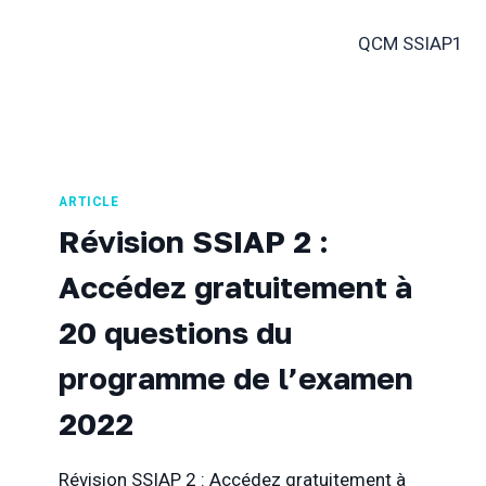
QCM SSIAP1
ARTICLE
Révision SSIAP 2 :
Accédez gratuitement à
20 questions du
programme de l’examen
2022
Révision SSIAP 2 : Accédez gratuitement à