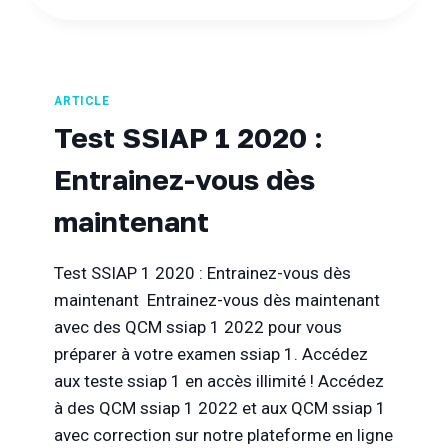
3
?
ARTICLE
Test SSIAP 1 2020 :
Entrainez-vous dès
maintenant
Test SSIAP 1 2020 : Entrainez-vous dès
maintenant Entrainez-vous dès maintenant
avec des QCM ssiap 1 2022 pour vous
préparer à votre examen ssiap 1. Accédez
aux teste ssiap 1 en accès illimité ! Accédez
à des QCM ssiap 1 2022 et aux QCM ssiap 1
avec correction sur notre plateforme en ligne