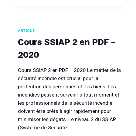
DÉROULÉ
DE
L’EXAMEN
ET
ARTICLE
INSCRIPTION
Cours SSIAP 2 en PDF –
2020
Cours SSIAP 2 en PDF – 2020 Le métier de la
sécurité incendie est crucial pour la
protection des personnes et des biens. Les
incendies peuvent survenir à tout moment et
les professionnels de la sécurité incendie
doivent être prêts à agir rapidement pour
minimiser les dégâts. Le niveau 2 du SSIAP
(Système de Sécurité…